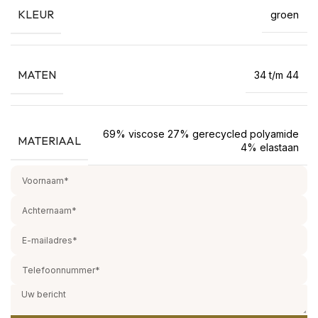
KLEUR
groen
MATEN
34 t/m 44
69% viscose 27% gerecycled polyamide
MATERIAAL
4% elastaan