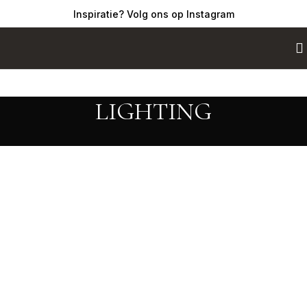
Inspiratie? Volg ons op Instagram
LIGHTING