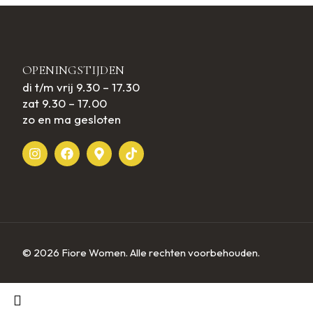
OPENINGSTIJDEN
di t/m vrij 9.30 – 17.30
zat 9.30 – 17.00
zo en ma gesloten
© 2026 Fiore Women. Alle rechten voorbehouden.