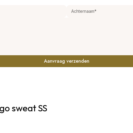
Aanvraag verzenden
ogo sweat SS