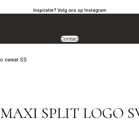
Inspiratie? Volg ons op Instagram
Contact
ogo sweat SS
 MAXI SPLIT LOGO S