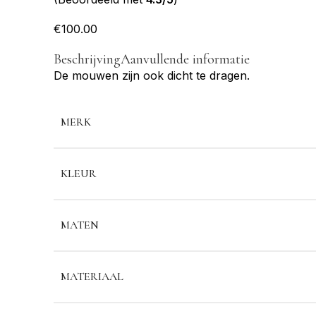
€
100.00
Beschrijving
Aanvullende informatie
De mouwen zijn ook dicht te dragen.
MERK
KLEUR
MATEN
MATERIAAL