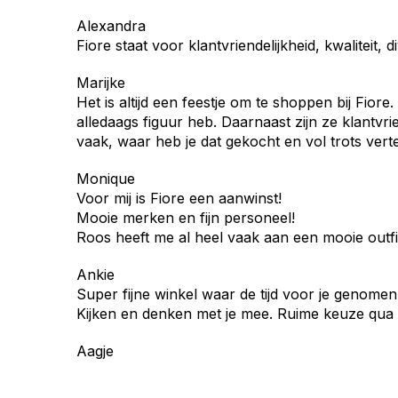
Alexandra
Fiore staat voor klantvriendelijkheid, kwaliteit, di
Marijke
Het is altijd een feestje om te shoppen bij Fiore.
alledaags figuur heb. Daarnaast zijn ze klantvrie
vaak, waar heb je dat gekocht en vol trots verte
Monique
Voor mij is Fiore een aanwinst!
Mooie merken en fijn personeel!
Roos heeft me al heel vaak aan een mooie outfit 
Ankie
Super fijne winkel waar de tijd voor je genomen 
Kijken en denken met je mee. Ruime keuze qua 
Aagje