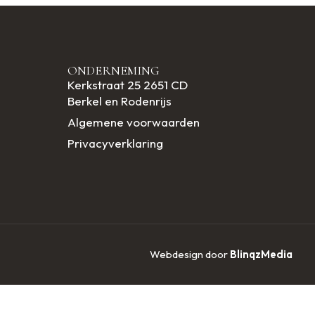
ONDERNEMING
Kerkstraat 25 2651 CD
Berkel en Rodenrijs
Algemene voorwaarden
Privacyverklaring
Webdesign door
BlinqzMedia