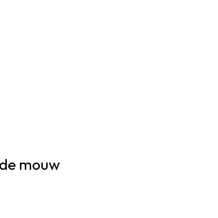
mde mouw