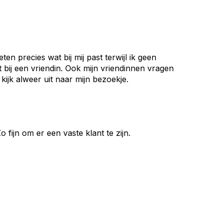
eten precies wat bij mij past terwijl ik geen
nt bij een vriendin. Ook mijn vriendinnen vragen
kijk alweer uit naar mijn bezoekje.
 fijn om er een vaste klant te zijn.