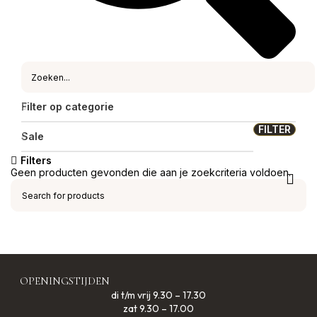
Filter op categorie
FILTER
Sale
Filters
Geen producten gevonden die aan je zoekcriteria voldoen.
OPENINGSTIJDEN
di t/m vrij 9.30 – 17.30
zat 9.30 – 17.00