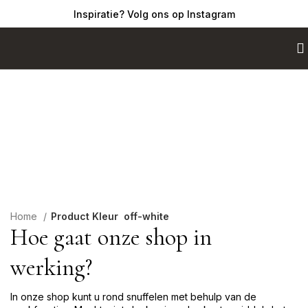
Inspiratie? Volg ons op Instagram
Shop
Home
Product Kleur
off-white
Hoe gaat onze shop in
werking?
In onze shop kunt u rond snuffelen met behulp van de