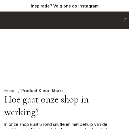
Inspiratie? Volg ons op Instagram
Shop
Home
Product Kleur
khaki
Hoe gaat onze shop in
werking?
In onze shop kunt u rond snuffelen met behulp van de